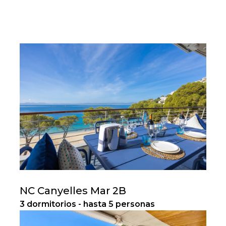
NC Canyelles Mar 2B
3 dormitorios - hasta 5 personas