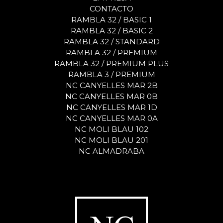
CONTACTO
RAMBLA 32 / BASIC 1
RAMBLA 32 / BASIC 2
RAMBLA 32 / STANDARD
RAMBLA 32 / PREMIUM
RAMBLA 32 / PREMIUM PLUS
RAMBLA 3 / PREMIUM
NC CANYELLES MAR 2B
NC CANYELLES MAR 0B
NC CANYELLES MAR 1D
NC CANYELLES MAR 0A
NC MOLI BLAU 102
NC MOLI BLAU 201
NC ALMADRABA