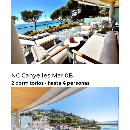
NC Canyelles Mar 0B
2 dormitorios - hasta 4 personas