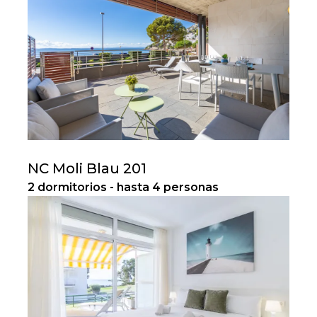
NC Moli Blau 201
2 dormitorios - hasta 4 personas