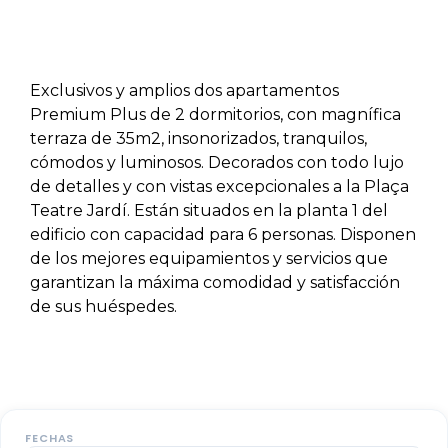
Exclusivos y amplios dos apartamentos
Premium Plus de 2 dormitorios, con magnífica
terraza de 35m2, insonorizados, tranquilos,
cómodos y luminosos. Decorados con todo lujo
de detalles y con vistas excepcionales a la Plaça
Teatre Jardí. Están situados en la planta 1 del
edificio con capacidad para 6 personas. Disponen
de los mejores equipamientos y servicios que
garantizan la máxima comodidad y satisfacción
de sus huéspedes.
FECHAS