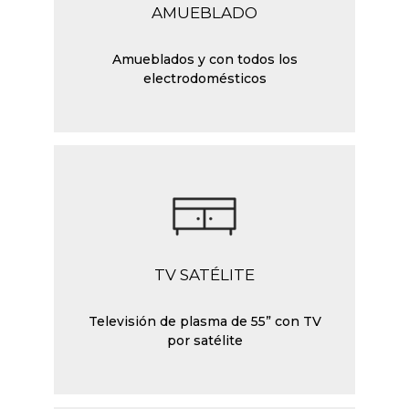
AMUEBLADO
Amueblados y con todos los
electrodomésticos
TV SATÉLITE
Televisión de plasma de 55” con TV
por satélite