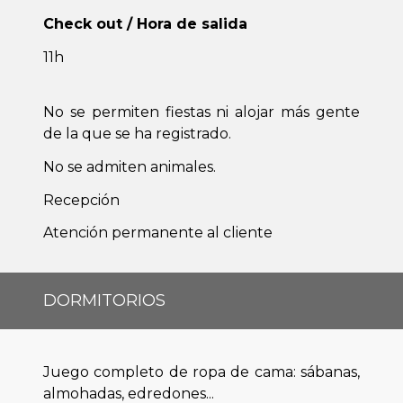
Check out / Hora de salida
11h
No se permiten fiestas ni alojar más gente
de la que se ha registrado.
No se admiten animales.
Recepción
Atención permanente al cliente
DORMITORIOS
Juego completo de ropa de cama: sábanas,
almohadas, edredones...