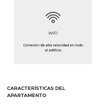
WIFI
Conexión de alta velocidad en todo
el edificio
CARACTERÍSTICAS DEL
APARTAMENTO