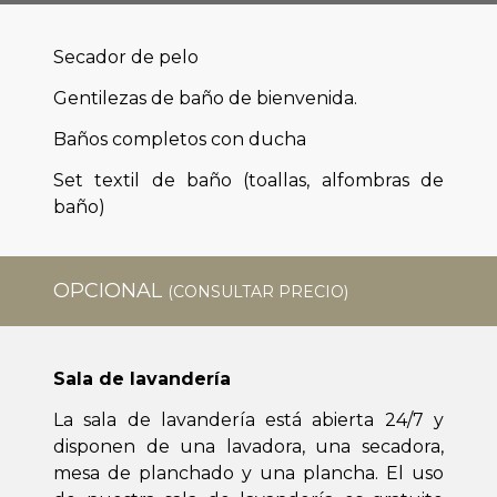
Secador de pelo
Gentilezas de baño de bienvenida.
Baños completos con ducha
Set textil de baño (toallas, alfombras de
baño)
OPCIONAL
(CONSULTAR PRECIO)
Sala de lavandería
La sala de lavandería está abierta 24/7 y
disponen de una lavadora, una secadora,
mesa de planchado y una plancha. El uso