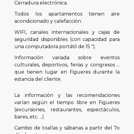
Cerradura electrónica.
Todos los apartamentos tienen aire
acondicionado y calefacción.
WIFI, canales internacionales y cajas de
seguridad disponibles (con capacidad para
una computadora portátil de 15 ").
Información variada sobre eventos
culturales, deportivos, ferias y congresos ...
que tienen lugar en Figueres durante la
estancia del cliente.
La información y las recomendaciones
varían según el tiempo libre en Figueres
(excursiones, restaurantes, espectáculos,
bares, etc. ...)
Cambio de toallas y sábanas a partir del 7o