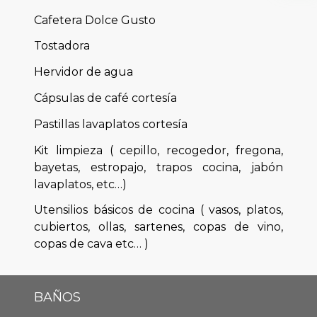
Cafetera Dolce Gusto
Tostadora
Hervidor de agua
Cápsulas de café cortesía
Pastillas lavaplatos cortesía
Kit limpieza ( cepillo, recogedor, fregona,
bayetas, estropajo, trapos cocina, jabón
lavaplatos, etc…)
Utensilios básicos de cocina ( vasos, platos,
cubiertos, ollas, sartenes, copas de vino,
copas de cava etc… )
BAÑOS