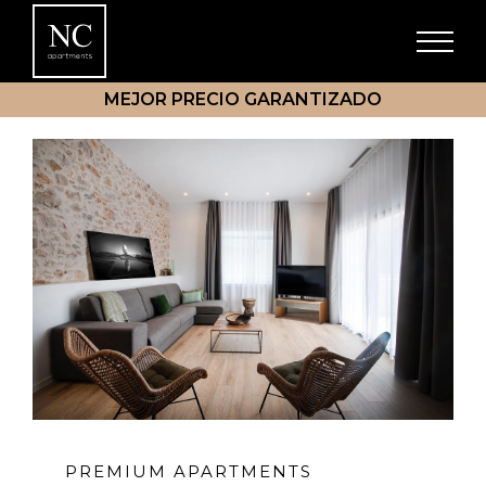
MEJOR PRECIO GARANTIZADO
PREMIUM APARTMENTS