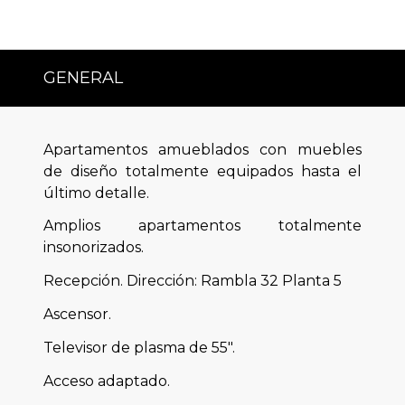
GENERAL
Apartamentos amueblados con muebles
de diseño totalmente equipados hasta el
último detalle.
Amplios apartamentos totalmente
insonorizados.
Recepción. Dirección: Rambla 32 Planta 5
Ascensor.
Televisor de plasma de 55".
Acceso adaptado.