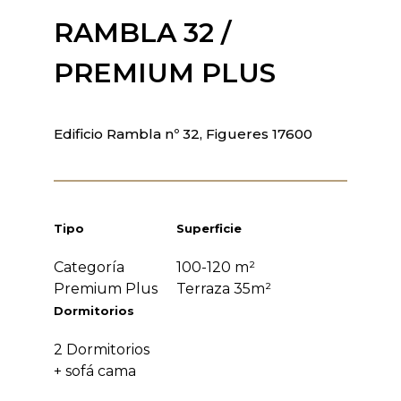
RAMBLA 32 /
PREMIUM PLUS
Edificio Rambla nº 32, Figueres 17600
Tipo
Superficie
Categoría
100-120 m²
Premium Plus
Terraza 35m²
Dormitorios
2 Dormitorios
+ sofá cama