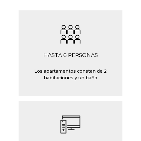
HASTA 6 PERSONAS
Los apartamentos constan de 2
habitaciones y un baño