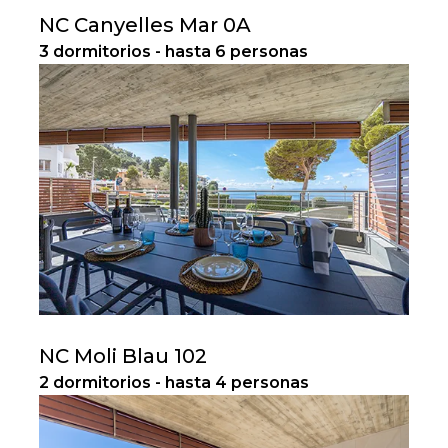
NC Canyelles Mar 0A
3 dormitorios - hasta 6 personas
NC Moli Blau 102
2 dormitorios - hasta 4 personas